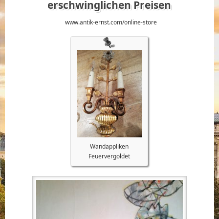
erschwinglichen Preisen
www.antik-ernst.com/online-store
Wandappliken
Feuervergoldet