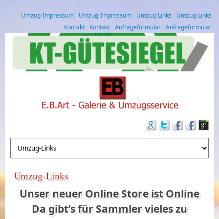
Umzug-Impressum
Umzug-Impressum
Umzug-Links
Umzug-Links
Kontakt
Kontakt
Anfrageformular
Anfrageformular
Umzug-Links
Unser neuer Online Store ist Online
Da gibt’s für Sammler vieles zu