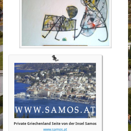
Private Griechenland Seite von der Insel Samos
www.samos.at