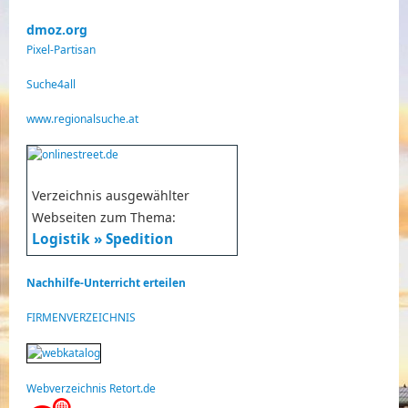
dmoz.org
Pixel-Partisan
Suche4all
www.regionalsuche.at
Verzeichnis ausgewählter
Webseiten zum Thema:
Logistik » Spedition
Nachhilfe-Unterricht erteilen
FIRMENVERZEICHNIS
Webverzeichnis Retort.de