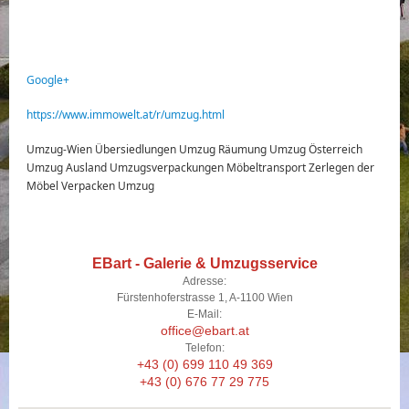
Google+
https://www.immowelt.at/r/umzug.html
Umzug-Wien Übersiedlungen Umzug Räumung Umzug Österreich
Umzug Ausland Umzugsverpackungen Möbeltransport Zerlegen der
Möbel Verpacken Umzug
EBart - Galerie & Umzugsservice
Adresse:
Fürstenhoferstrasse 1, A-1100 Wien
E-Mail:
office@ebart.at
Telefon:
+43 (0) 699 110 49 369
+43 (0) 676 77 29 775