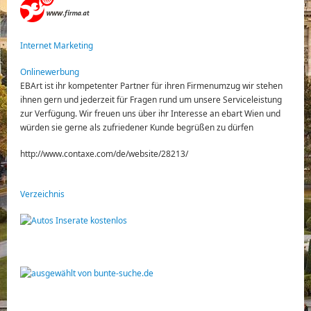
Internet Marketing
Onlinewerbung
EBArt ist ihr kompetenter Partner für ihren Firmenumzug wir stehen
ihnen gern und jederzeit für Fragen rund um unsere Serviceleistung
zur Verfügung. Wir freuen uns über ihr Interesse an ebart Wien und
würden sie gerne als zufriedener Kunde begrüßen zu dürfen
http://www.contaxe.com/de/website/28213/
Verzeichnis