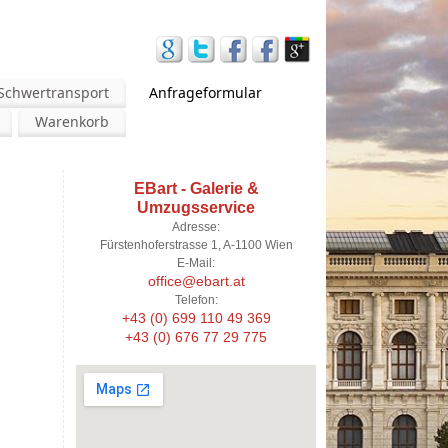
Schwertransport
Anfrageformular
Warenkorb
EBart - Galerie &
Umzugsservice
Adresse:
Fürstenhoferstrasse 1, A-1100 Wien
E-Mail:
office@ebart.at
Telefon:
+43 (0) 699 110 49 369
+43 (0) 676 77 29 775