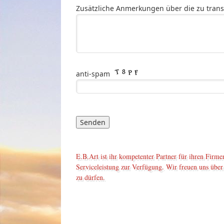
Zusätzliche Anmerkungen über die zu tran
anti-spam
E.B.Art ist ihr kompetenter Partner für ihren Firm
Serviceleistung zur Verfügung. Wir freuen uns über
zu dürfen.