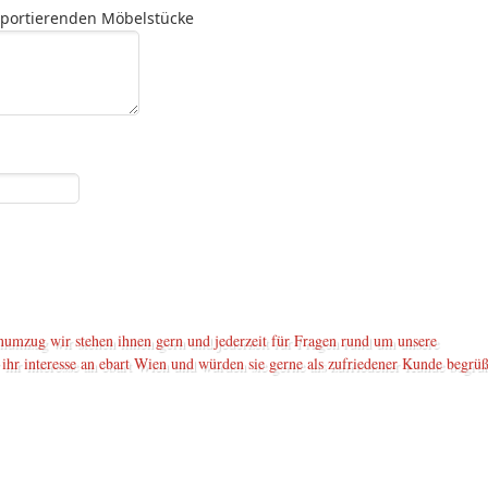
sportierenden Möbelstücke
enumzug wir stehen ihnen gern und jederzeit für Fragen rund um unsere
 ihr interesse an ebart Wien und würden sie gerne als zufriedener Kunde begrü