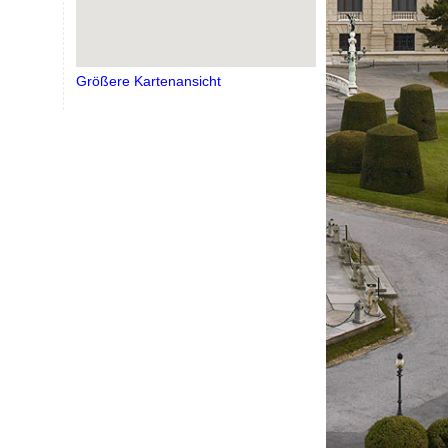
Größere Kartenansicht