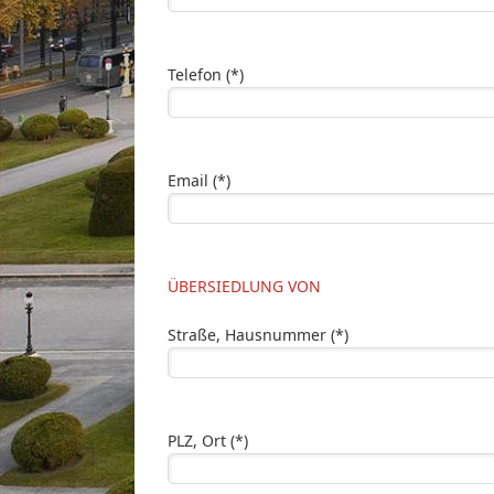
Telefon (*)
Email (*)
ÜBERSIEDLUNG VON
Straße, Hausnummer (*)
PLZ, Ort (*)