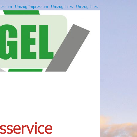
ressum
Umzug-Impressum
Umzug-Links
Umzug-Links