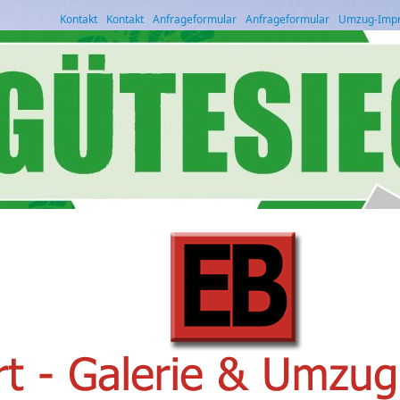
Kontakt
Kontakt
Anfrageformular
Anfrageformular
Umzug-Imp