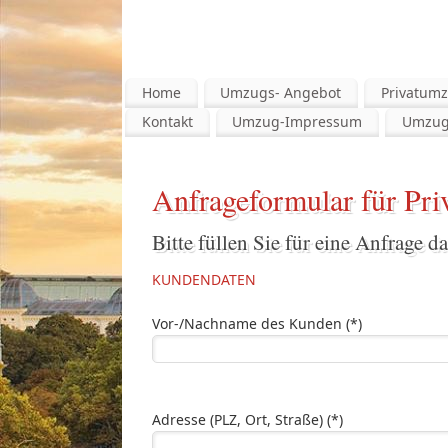
Home
Umzugs- Angebot
Privatum
Kontakt
Umzug-Impressum
Umzug
Anfrageformular für Pr
Bitte füllen Sie für eine Anfrage d
KUNDENDATEN
Vor-/Nachname des Kunden (*)
Adresse (PLZ, Ort, Straße) (*)